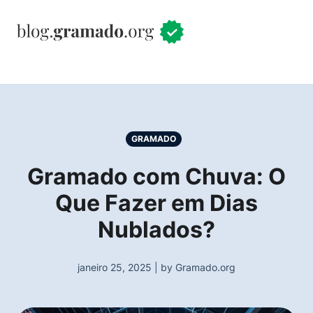
GRAMADO
Gramado com Chuva: O
Que Fazer em Dias
Nublados?
janeiro 25, 2025 | by Gramado.org