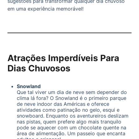
sugestões para transformar qualquer dia chuvoso
em uma experiência memorável!
Atrações Imperdíveis Para
Dias Chuvosos
Snowland
Que tal viver um dia de neve sem depender do
clima lá fora? O Snowland é o primeiro parque
de neve indoor das Américas e oferece
atividades como patinação no gelo, esqui e
snowboard. Enquanto os aventureiros deslizam
nas pistas, quem prefere algo mais tranquilo
pode se aquecer com um chocolate quente na
área de alimentação. Um passeio que encanta