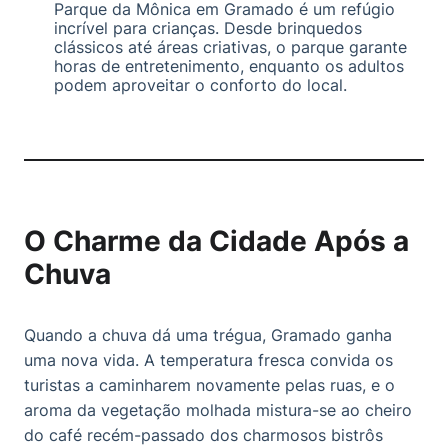
Parque da Mônica em Gramado é um refúgio
incrível para crianças. Desde brinquedos
clássicos até áreas criativas, o parque garante
horas de entretenimento, enquanto os adultos
podem aproveitar o conforto do local.
O Charme da Cidade Após a
Chuva
Quando a chuva dá uma trégua, Gramado ganha
uma nova vida. A temperatura fresca convida os
turistas a caminharem novamente pelas ruas, e o
aroma da vegetação molhada mistura-se ao cheiro
do café recém-passado dos charmosos bistrôs