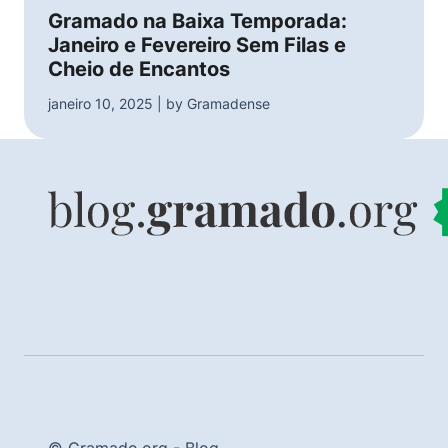
Gramado na Baixa Temporada:
Janeiro e Fevereiro Sem Filas e
Cheio de Encantos
janeiro 10, 2025 | by Gramadense
© Gramado.org - Blog