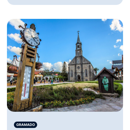
GRAMADO