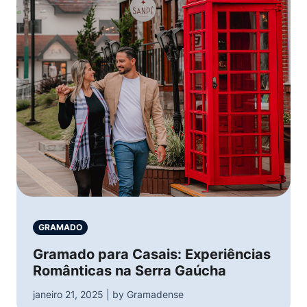
GRAMADO
Gramado para Casais: Experiências
Românticas na Serra Gaúcha
janeiro 21, 2025 | by Gramadense