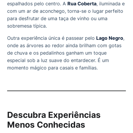
espalhados pelo centro. A
Rua Coberta
, iluminada e
com um ar de aconchego, torna-se o lugar perfeito
para desfrutar de uma taça de vinho ou uma
sobremesa típica.
Outra experiência única é passear pelo
Lago Negro
,
onde as árvores ao redor ainda brilham com gotas
de chuva e os pedalinhos ganham um toque
especial sob a luz suave do entardecer. É um
momento mágico para casais e famílias.
Descubra Experiências
Menos Conhecidas