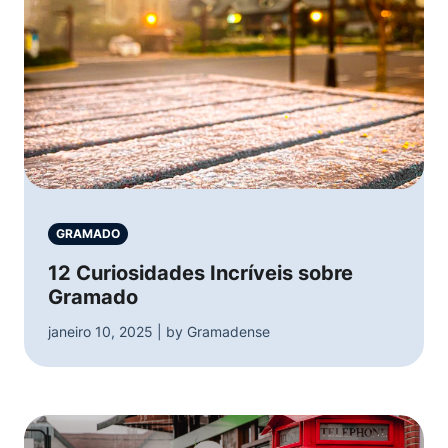
GRAMADO
12 Curiosidades Incríveis sobre
Gramado
janeiro 10, 2025 | by Gramadense