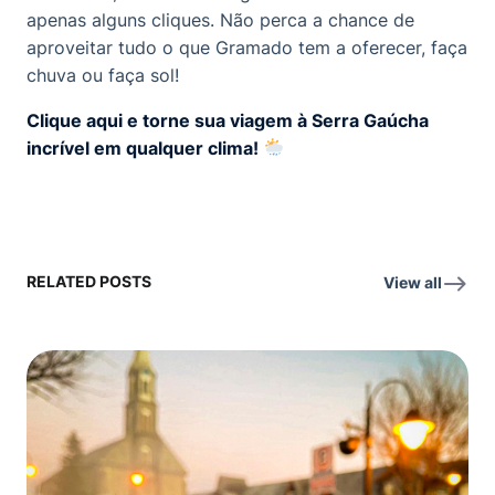
apenas alguns cliques. Não perca a chance de
aproveitar tudo o que Gramado tem a oferecer, faça
chuva ou faça sol!
Clique aqui e torne sua viagem à Serra Gaúcha
incrível em qualquer clima!
RELATED POSTS
View all