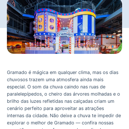
Gramado é mágica em qualquer clima, mas os dias
chuvosos trazem uma atmosfera ainda mais
especial. O som da chuva caindo nas ruas de
paralelepípedos, o cheiro das árvores molhadas e o
brilho das luzes refletidas nas calçadas criam um
cenário perfeito para aproveitar as atrações
internas da cidade. Não deixe a chuva te impedir de
explorar o melhor de Gramado — confira nossas