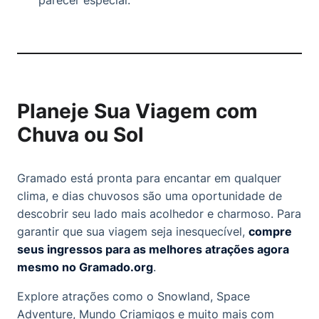
Planeje Sua Viagem com
Chuva ou Sol
Gramado está pronta para encantar em qualquer
clima, e dias chuvosos são uma oportunidade de
descobrir seu lado mais acolhedor e charmoso. Para
garantir que sua viagem seja inesquecível,
compre
seus ingressos para as melhores atrações agora
mesmo no
Gramado.org
.
Explore atrações como o Snowland, Space
Adventure, Mundo Criamigos e muito mais com